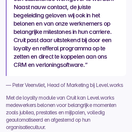
Naast nauw contact, de juiste 
begeleiding geloven wij ook in het 
belonen en van onze werknemers op 
belangrijke milestones in hun carriere. 
Cruit past daar uitstekend bij door een 
loyalty en refferal programma op te 
zetten en direct te koppelen aan ons 
CRM en verloningsoftware.”
— Peter Veenvliet, Head of Marketing bij Level.works
Met de loyalty module van Cruit kan Level.works 
medewerkers belonen voor belangrijke momenten 
zoals jubilea, prestaties en mijlpalen, volledig 
geautomatiseerd en afgestemd op hun 
organisatiecultuur.