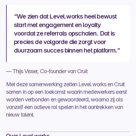
“We zien dat Level.works heel bewust 
start met engagement en loyalty 
voordat ze referrals opschalen. Dat is 
precies de volgorde die zorgt voor 
duurzaam succes binnen het platform.”
— Thijs Visser, Co-founder van Cruit
Met deze samenwerking zetten Level.works en Cruit 
samen in op een toekomst waarin medewerkers eerst 
worden verbonden en gewaardeerd, waarna zij als 
vanzelf een actieve rol spelen in het aantrekken van 
nieuw talent.
Over Level.works