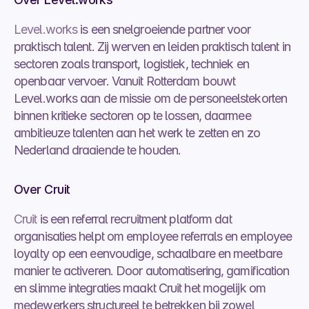
Level.works
 is een snelgroeiende partner voor 
praktisch talent. Zij werven en leiden praktisch talent in 
sectoren zoals transport, logistiek, techniek en 
openbaar vervoer. Vanuit Rotterdam bouwt 
Level.works aan de missie om de personeelstekorten 
binnen kritieke sectoren op te lossen, daarmee 
ambitieuze talenten aan het werk te zetten en zo 
Nederland draaiende te houden.
Over Cruit
Cruit
 is een referral recruitment platform dat 
organisaties helpt om employee referrals en employee 
loyalty op een eenvoudige, schaalbare en meetbare 
manier te activeren. Door automatisering, gamification 
en slimme integraties maakt Cruit het mogelijk om 
medewerkers structureel te betrekken bij zowel 