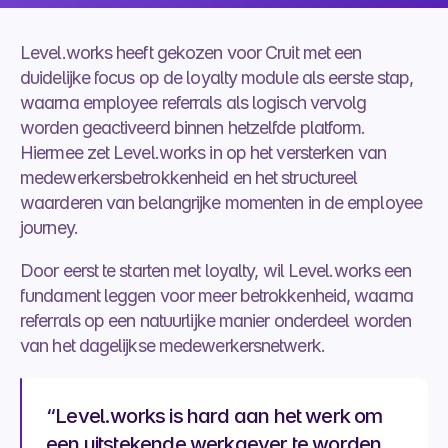
Level.works heeft gekozen voor Cruit met een 
duidelijke focus op de loyalty module als eerste stap, 
waarna employee referrals als logisch vervolg 
worden geactiveerd binnen hetzelfde platform. 
Hiermee zet Level.works in op het versterken van 
medewerkersbetrokkenheid en het structureel 
waarderen van belangrijke momenten in de employee 
journey.
Door eerst te starten met loyalty, wil Level.works een 
fundament leggen voor meer betrokkenheid, waarna 
referrals op een natuurlijke manier onderdeel worden 
van het dagelijkse medewerkersnetwerk.
“Level.works is hard aan het werk om 
een uitstekende werkgever te worden. 