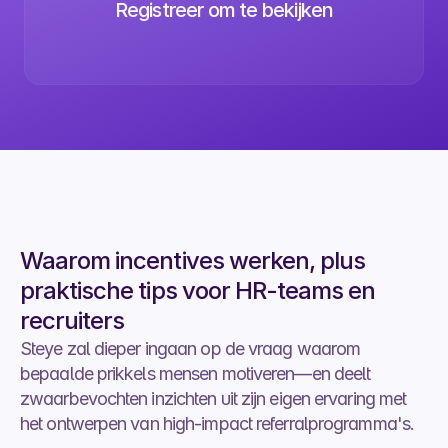
Registreer om te bekijken
Waarom incentives werken, plus 
praktische tips voor HR-teams en 
recruiters
Steye zal dieper ingaan op de vraag waarom 
bepaalde prikkels mensen motiveren—en deelt 
zwaarbevochten inzichten uit zijn eigen ervaring met 
het ontwerpen van high-impact referralprogramma's. 