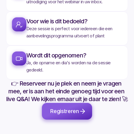
uitnodiging voor het webinar in uw inbox.
Voor wie is dit bedoeld?
Deze sessie is perfect voor iedereen die een 
aanbevelingsprogramma uitvoert of plant
Wordt dit opgenomen?
Ja, de opname en dia's worden na de sessie 
gedeeld.
👉 Reserveer nu je plek en neem je vragen 
mee, er is aan het einde genoeg tijd voor een 
live Q&A! We kijken ernaar uit je daar te zien! 🚀
Registreren