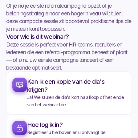
Of je nu je eerste referralcampagne opzet of je 
beloningsstrategie naar een hoger niveau wilt tillen, 
deze compacte sessie zit boordevol praktische tips die 
je meteen kunt toepassen. 
Voor wie is dit webinar?
Deze sessie is perfect voor HR-teams, recruiters en 
iedereen die een referral-programma beheert of plant 
— of u nu uw eerste campagne lanceert of een 
bestaande optimaliseert.
Kan ik een kopie van de dia's 
krijgen?
Ja! We sturen de dia's kort na afloop of het einde 
van het webinar toe.
Hoe log ik in?
Registreer u hierboven en u ontvangt de 