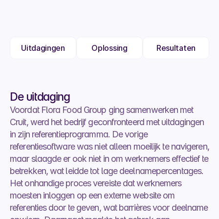
Uitdagingen
Oplossing
Resultaten
De uitdaging
Voordat Flora Food Group ging samenwerken met 
Cruit, werd het bedrijf geconfronteerd met uitdagingen 
in zijn referentieprogramma. De vorige 
referentiesoftware was niet alleen moeilijk te navigeren, 
maar slaagde er ook niet in om werknemers effectief te 
betrekken, wat leidde tot lage deelnamepercentages. 
Het onhandige proces vereiste dat werknemers 
moesten inloggen op een externe website om 
referenties door te geven, wat barrières voor deelname 