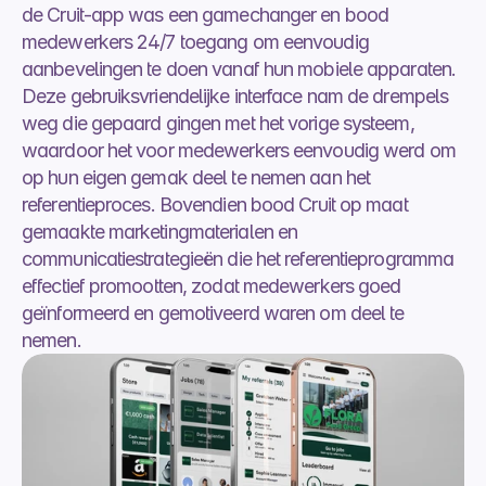
de Cruit-app was een gamechanger en bood 
medewerkers 24/7 toegang om eenvoudig 
aanbevelingen te doen vanaf hun mobiele apparaten. 
Deze gebruiksvriendelijke interface nam de drempels 
weg die gepaard gingen met het vorige systeem, 
waardoor het voor medewerkers eenvoudig werd om 
op hun eigen gemak deel te nemen aan het 
referentieproces. Bovendien bood Cruit op maat 
gemaakte marketingmaterialen en 
communicatiestrategieën die het referentieprogramma 
effectief promootten, zodat medewerkers goed 
geïnformeerd en gemotiveerd waren om deel te 
nemen.