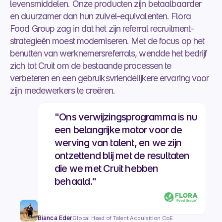
levensmiddelen. Onze producten zijn betaalbaarder 
en duurzamer dan hun zuivel-equivalenten. Flora 
Food Group zag in dat het zijn referral recruitment-
strategieën moest moderniseren. Met de focus op het 
benutten van werknemersreferrals, wendde het bedrijf 
zich tot Cruit om de bestaande processen te 
verbeteren en een gebruiksvriendelijkere ervaring voor 
"Ons verwijzingsprogramma is nu 
een belangrijke motor voor de 
werving van talent, en we zijn 
ontzettend blij met de resultaten 
die we met Cruit hebben 
behaald."
Bianca Eder
Global Head of Talent Acquisition CoE