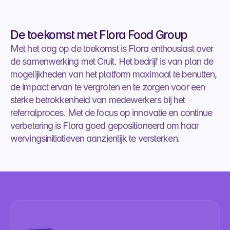
De toekomst met Flora Food Group
Met het oog op de toekomst is Flora enthousiast over 
de samenwerking met Cruit. Het bedrijf is van plan de 
mogelijkheden van het platform maximaal te benutten, 
de impact ervan te vergroten en te zorgen voor een 
sterke betrokkenheid van medewerkers bij het 
referralproces. Met de focus op innovatie en continue 
verbetering is Flora goed gepositioneerd om haar 
wervingsinitiatieven aanzienlijk te versterken.