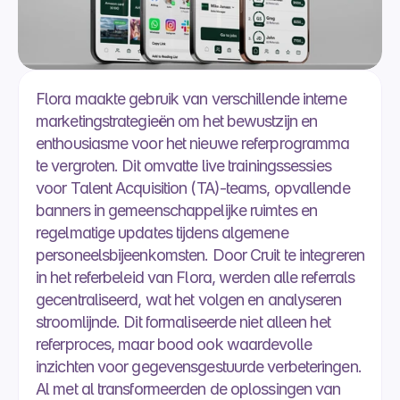
Flora maakte gebruik van verschillende interne 
marketingstrategieën om het bewustzijn en 
enthousiasme voor het nieuwe referprogramma 
te vergroten. Dit omvatte live trainingssessies 
voor Talent Acquisition (TA)-teams, opvallende 
banners in gemeenschappelijke ruimtes en 
regelmatige updates tijdens algemene 
personeelsbijeenkomsten. Door Cruit te integreren 
in het referbeleid van Flora, werden alle referrals 
gecentraliseerd, wat het volgen en analyseren 
stroomlijnde. Dit formaliseerde niet alleen het 
referproces, maar bood ook waardevolle 
inzichten voor gegevensgestuurde verbeteringen. 
Al met al transformeerden de oplossingen van 