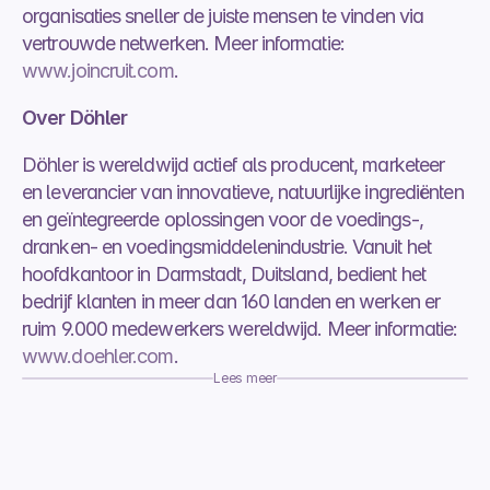
organisaties sneller de juiste mensen te vinden via 
vertrouwde netwerken. Meer informatie: 
www.joincruit.com
.
Over Döhler
Döhler is wereldwijd actief als producent, marketeer 
en leverancier van innovatieve, natuurlijke ingrediënten 
en geïntegreerde oplossingen voor de voedings-, 
dranken- en voedingsmiddelenindustrie. Vanuit het 
hoofdkantoor in Darmstadt, Duitsland, bedient het 
bedrijf klanten in meer dan 160 landen en werken er 
ruim 9.000 medewerkers wereldwijd. Meer informatie: 
www.doehler.com
.
Lees meer