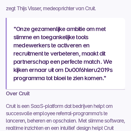
zegt Thijs Visser, medeoprichter van Cruit. 
"Onze gezamenlijke ambitie om met 
slimme en toegankelijke tools 
medewerkers te activeren en 
recruitment te verbeteren, maakt dit 
partnerschap een perfecte match. We 
kijken ernaar uit om Du00f6hleru2019s 
programma tot bloei te zien komen."
Over Cruit
Cruit is een SaaS-platform dat bedrijven helpt om 
succesvolle employee referral-programma’s te 
lanceren, beheren en opschalen. Met slimme software, 
realtime inzichten en een intuïtief design helpt Cruit 